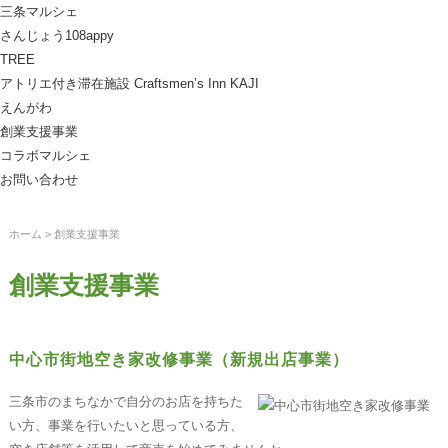
三条マルシェ
さんじょう108appy
TREE
アトリエ付き滞在施設 Craftsmen’s Inn KAJI
えんがわ
創業支援事業
コラボマルシェ
お問い合わせ
ホーム
> 創業支援事業
創業支援事業
中心市街地空き家改修事業（新規出店事業）
三条市のまちなかで自分のお店を持ちた
い方、事業を行いたいと思っている方、