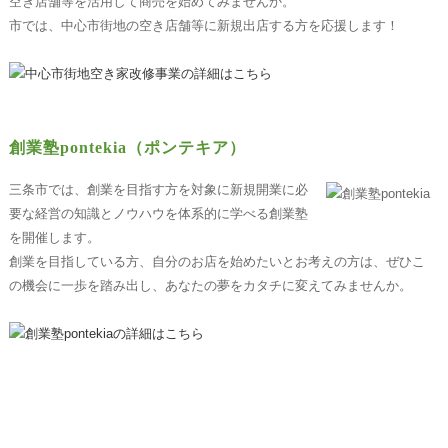
空き店舗等を活用して商売を始めてみませんか。
市では、中心市街地の空き店舗等に新規出店する方を応援します！
創業塾pontekia（ポンテキア）
三条市では、創業を目指す方を対象に新規開業に必
要な経営の知識とノウハウを体系的に学べる創業塾
を開催します。
創業を目指している方、自分のお店を始めたいとお考えの方は、ぜひこ
の機会に一歩を踏み出し、あなたの夢をカタチに変えてみませんか。