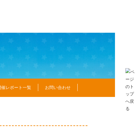
開催レポート一覧
お問い合わせ