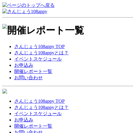
さんじょう108appy TOP
さんじょう108appyとは？
イベントスケジュール
お申込み
開催レポート一覧
お問い合わせ
さんじょう108appy TOP
さんじょう108appyとは？
イベントスケジュール
お申込み
開催レポート一覧
お問い合わせ