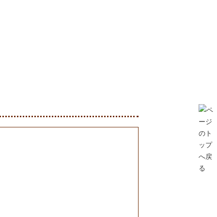
クセス
お問い合せ
Facebook