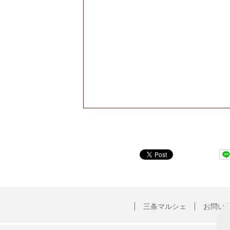
三条マルシェ
お問い