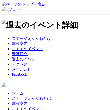
ステージえんがわとは
施設案内
おすすめイベント
活動紹介
過去のイベント
アクセス
お問い合せ
Facebook
ホーム
ステージえんがわとは
施設案内
おすすめイベント