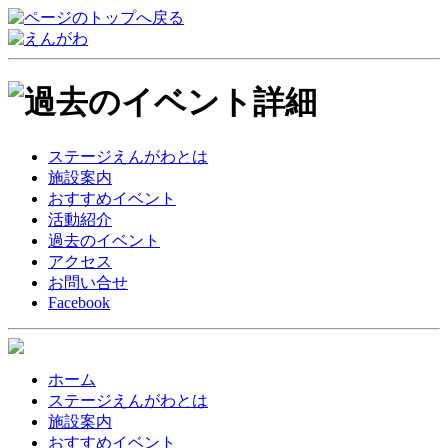
ステージえんがわとは
施設案内
おすすめイベント
活動紹介
過去のイベント
アクセス
お問い合せ
Facebook
ホーム
ステージえんがわとは
施設案内
おすすめイベント