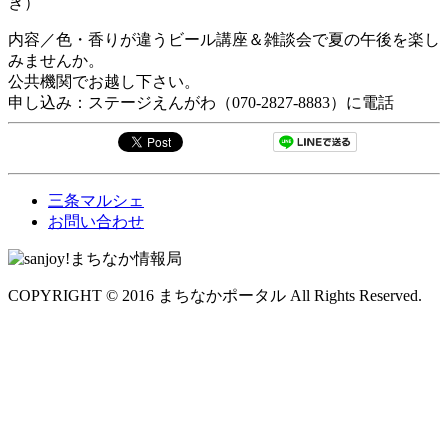
き）
内容／色・香りが違うビール講座＆雑談会で夏の午後を楽し
みませんか。
公共機関でお越し下さい。
申し込み：ステージえんがわ（070-2827-8883）に電話
三条マルシェ
お問い合わせ
COPYRIGHT © 2016 まちなかポータル All Rights Reserved.