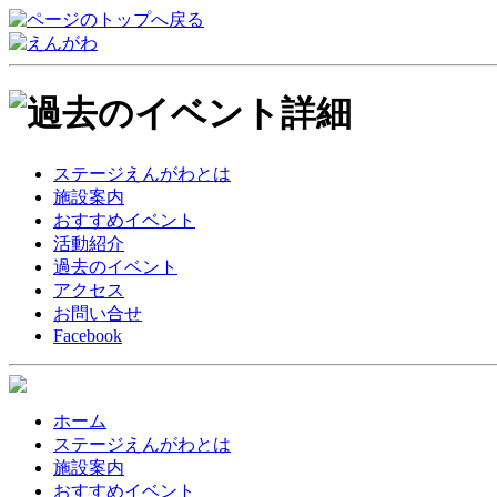
ステージえんがわとは
施設案内
おすすめイベント
活動紹介
過去のイベント
アクセス
お問い合せ
Facebook
ホーム
ステージえんがわとは
施設案内
おすすめイベント