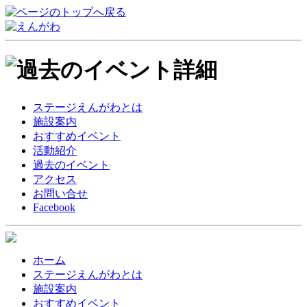
ステージえんがわとは
施設案内
おすすめイベント
活動紹介
過去のイベント
アクセス
お問い合せ
Facebook
ホーム
ステージえんがわとは
施設案内
おすすめイベント