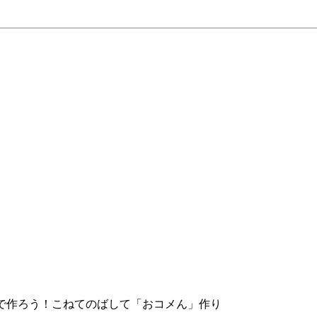
のお米で作ろう！こねてのばして「おコメん」作り