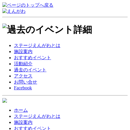
ステージえんがわとは
施設案内
おすすめイベント
活動紹介
過去のイベント
アクセス
お問い合せ
Facebook
ホーム
ステージえんがわとは
施設案内
おすすめイベント