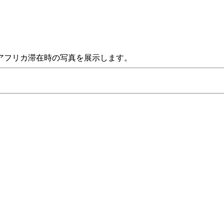
アフリカ滞在時の写真を展示します。