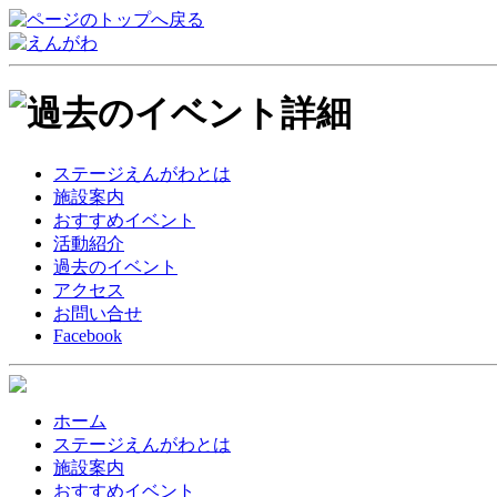
ステージえんがわとは
施設案内
おすすめイベント
活動紹介
過去のイベント
アクセス
お問い合せ
Facebook
ホーム
ステージえんがわとは
施設案内
おすすめイベント