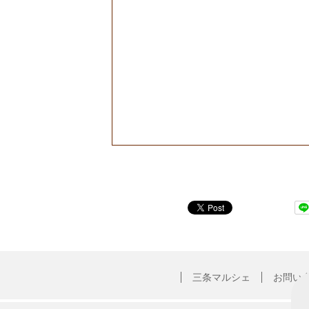
三条マルシェ
お問い