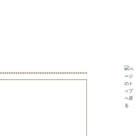
クセス
お問い合せ
Facebook