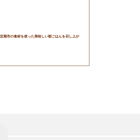
定期市の食材を使った美味しい朝ごはんを召し上が