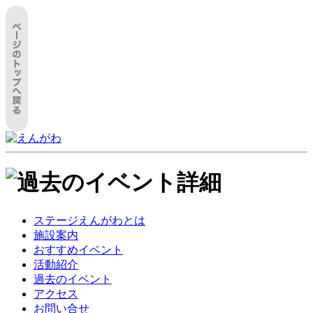
ステージえんがわとは
施設案内
おすすめイベント
活動紹介
過去のイベント
アクセス
お問い合せ