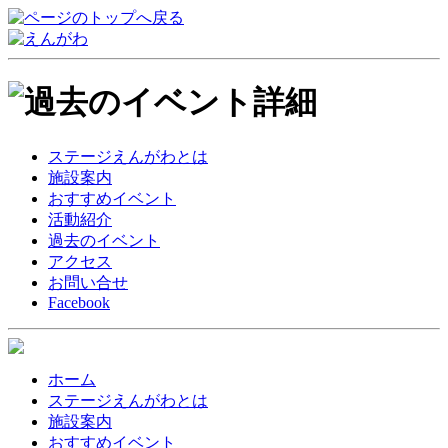
ステージえんがわとは
施設案内
おすすめイベント
活動紹介
過去のイベント
アクセス
お問い合せ
Facebook
ホーム
ステージえんがわとは
施設案内
おすすめイベント