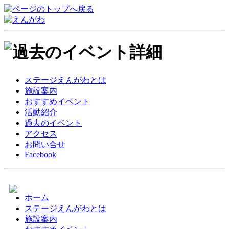
ステージえんがわとは
施設案内
おすすめイベント
活動紹介
過去のイベント
アクセス
お問い合せ
Facebook
ホーム
ステージえんがわとは
施設案内