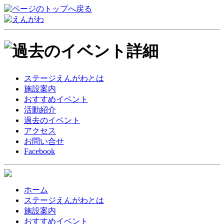
ステージえんがわとは
施設案内
おすすめイベント
活動紹介
過去のイベント
アクセス
お問い合せ
Facebook
ホーム
ステージえんがわとは
施設案内
おすすめイベント