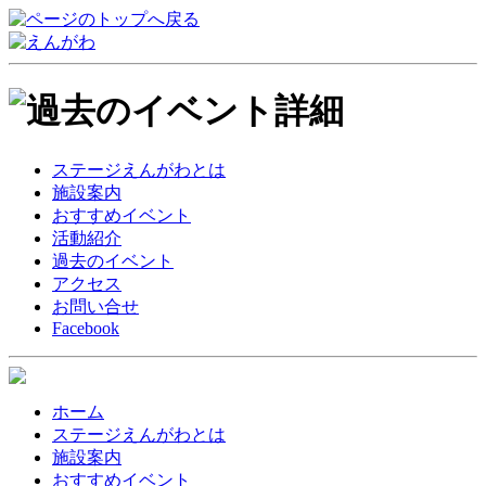
ステージえんがわとは
施設案内
おすすめイベント
活動紹介
過去のイベント
アクセス
お問い合せ
Facebook
ホーム
ステージえんがわとは
施設案内
おすすめイベント