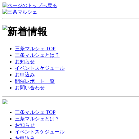
三条マルシェ TOP
三条マルシェとは？
お知らせ
イベントスケジュール
お申込み
開催レポート一覧
お問い合わせ
三条マルシェ TOP
三条マルシェとは？
お知らせ
イベントスケジュール
お申込み