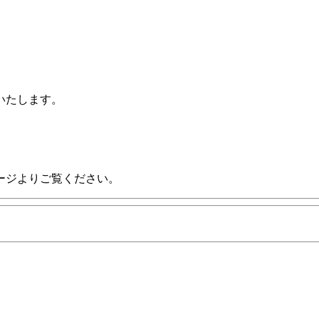
いたします。
ージよりご覧ください。