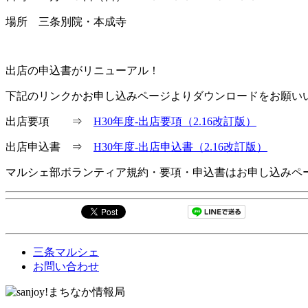
場所 三条別院・本成寺
出店の申込書がリニューアル！
下記のリンクかお申し込みページよりダウンロードをお願い
出店要項 ⇒
H30年度-出店要項（2.16改訂版）
出店申込書 ⇒
H30年度-出店申込書（2.16改訂版）
マルシェ部ボランティア規約・要項・申込書はお申し込みペ
三条マルシェ
お問い合わせ