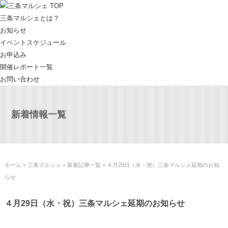
三条マルシェ TOP
三条マルシェとは？
お知らせ
イベントスケジュール
お申込み
開催レポート一覧
お問い合わせ
新着情報一覧
ホーム
>
三条マルシェ
>
新着記事一覧
> ４月29日（水・祝）三条マルシェ延期のお知
らせ
４月29日（水・祝）三条マルシェ延期のお知らせ