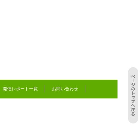
開催レポート一覧
お問い合わせ
！