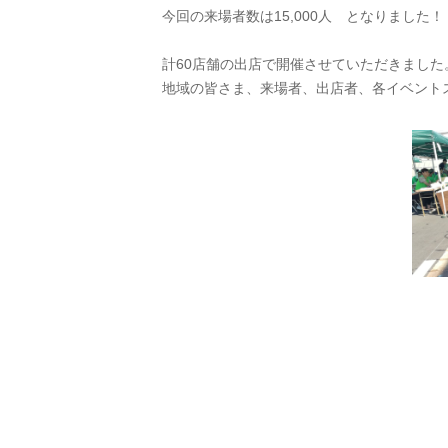
今回の来場者数は15,000人 となりました！
計60店舗の出店で開催させていただきました
地域の皆さま、来場者、出店者、各イベント