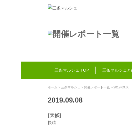
三条マルシェ TOP
三条マルシェと
ホーム
>
三条マルシェ
>
開催レポート一覧
> 2019.09.08
2019.09.08
[天候]
快晴