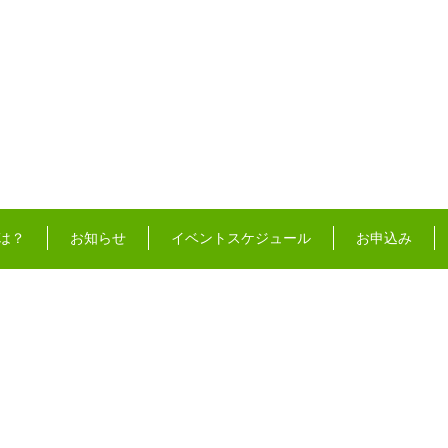
は？
お知らせ
イベントスケジュール
お申込み