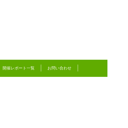
開催レポート一覧
お問い合わせ