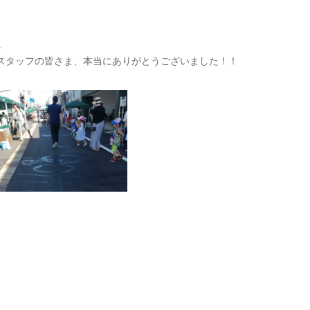
。
スタッフの皆さま、本当にありがとうございました！！