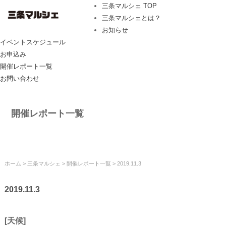
三条マルシェ TOP
三条マルシェとは？
お知らせ
イベントスケジュール
お申込み
開催レポート一覧
お問い合わせ
開催レポート一覧
ホーム
>
三条マルシェ
>
開催レポート一覧
> 2019.11.3
2019.11.3
[天候]