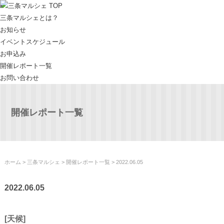
三条マルシェ TOP
三条マルシェとは？
お知らせ
イベントスケジュール
お申込み
開催レポート一覧
お問い合わせ
開催レポート一覧
ホーム
>
三条マルシェ
>
開催レポート一覧
> 2022.06.05
2022.06.05
[天候]