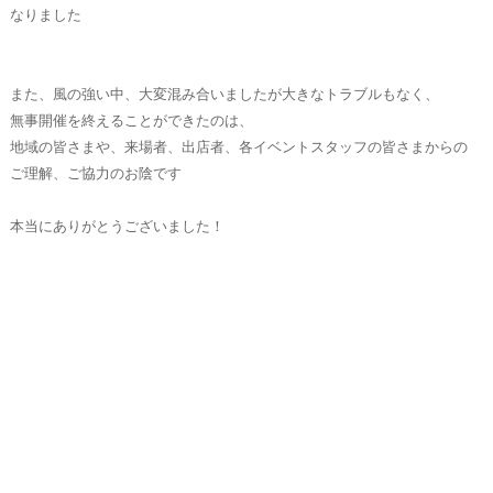
なりました
また、風の強い中、大変混み合いましたが大きなトラブルもなく、
無事開催を終えることができたのは、
地域の皆さまや、来場者、出店者、各イベントスタッフの皆さまからの
ご理解、ご協力のお陰です
本当にありがとうございました！