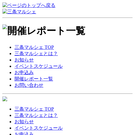
三条マルシェ TOP
三条マルシェとは？
お知らせ
イベントスケジュール
お申込み
開催レポート一覧
お問い合わせ
三条マルシェ TOP
三条マルシェとは？
お知らせ
イベントスケジュール
お申込み