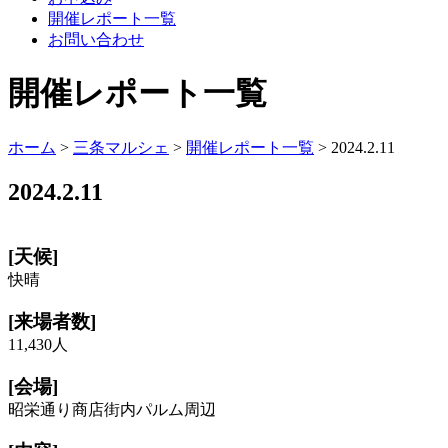
開催レポート一覧
お問い合わせ
開催レポート一覧
ホーム
>
三条マルシェ
>
開催レポート一覧
> 2024.2.11
2024.2.11
[天候]
快晴
[来場者数]
11,430人
[会場]
昭栄通り商店街内パルム周辺