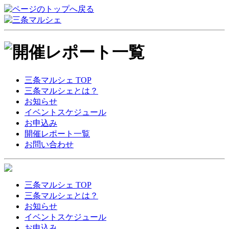
三条マルシェ TOP
三条マルシェとは？
お知らせ
イベントスケジュール
お申込み
開催レポート一覧
お問い合わせ
三条マルシェ TOP
三条マルシェとは？
お知らせ
イベントスケジュール
お申込み