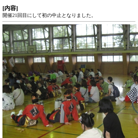
[内容]
開催21回目にして初の中止となりました。