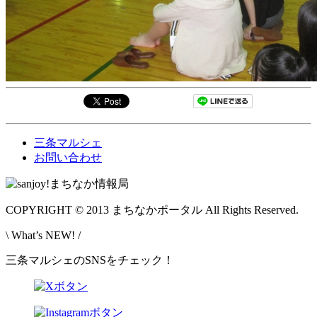
三条マルシェ
お問い合わせ
COPYRIGHT © 2013 まちなかポータル All Rights Reserved.
\ What’s NEW! /
三条マルシェのSNSをチェック！