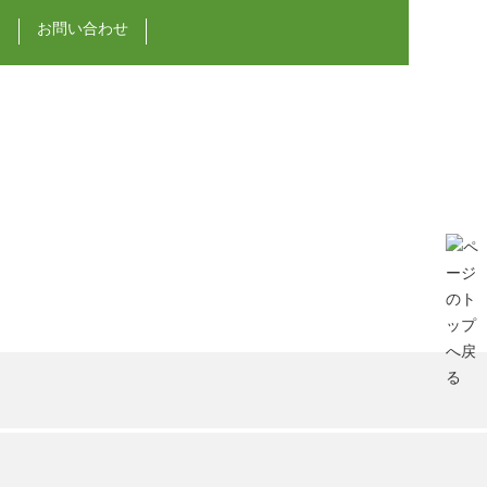
ェ
お問い合わせ