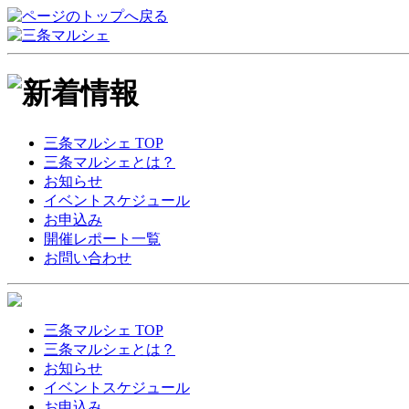
三条マルシェ TOP
三条マルシェとは？
お知らせ
イベントスケジュール
お申込み
開催レポート一覧
お問い合わせ
三条マルシェ TOP
三条マルシェとは？
お知らせ
イベントスケジュール
お申込み