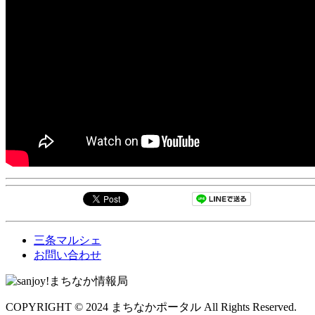
三条マルシェ
お問い合わせ
COPYRIGHT © 2024 まちなかポータル All Rights Reserved.