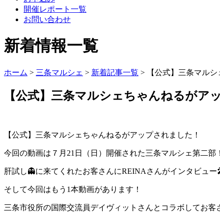
開催レポート一覧
お問い合わせ
新着情報一覧
ホーム
>
三条マルシェ
>
新着記事一覧
> 【公式】三条マルシェ
【公式】三条マルシェちゃんねるがアップさ
【公式】三条マルシェちゃんねるがアップされました！
今回の動画は７月21日（日）開催された三条マルシェ第二部
肝試し👻に来てくれたお客さんにREINAさんがインタビュー
そして今回はもう1本動画があります！
三条市役所の国際交流員デイヴィットさんとコラボしてお客